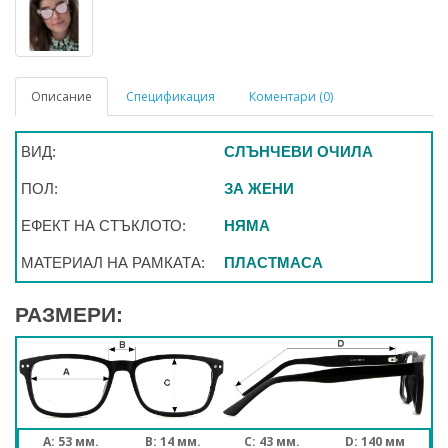
Описание
Спецификация
Коментари (0)
ВИД:
СЛЪНЧЕВИ ОЧИЛА
ПОЛ:
ЗА ЖЕНИ
ЕФЕКТ НА СТЪКЛОТО:
НЯМА
МАТЕРИАЛ НА РАМКАТА:
ПЛАСТМАСА
РАЗМЕРИ:
A: 53 мм.
B: 14 мм.
C: 43 мм.
D: 140 мм